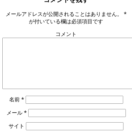
メールアドレスが公開されることはありません。
*
が付いている欄は必須項目です
コメント
名前
*
メール
*
サイト