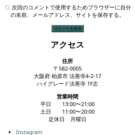
次回のコメントで使用するためブラウザーに自分
の名前、メールアドレス、サイトを保存する。
アクセス
住所
〒582-0005
大阪府 柏原市 法善寺4-2-17
ハイグレード法善寺 1F左
営業時間
平日 13:00〜21:00
土日 11:00〜20:00
定休日 月曜日
Instagram