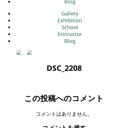
Blog
Gallery
Exhibition
School
Instructor
Blog
DSC_2208
この投稿へのコメント
コメントはありません。
コメントを残す