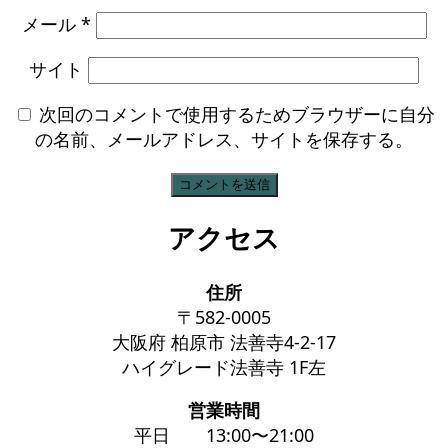
メール
*
サイト
次回のコメントで使用するためブラウザーに自分
の名前、メールアドレス、サイトを保存する。
アクセス
住所
〒582-0005
大阪府 柏原市 法善寺4-2-17
ハイグレード法善寺 1F左
営業時間
平日 13:00〜21:00