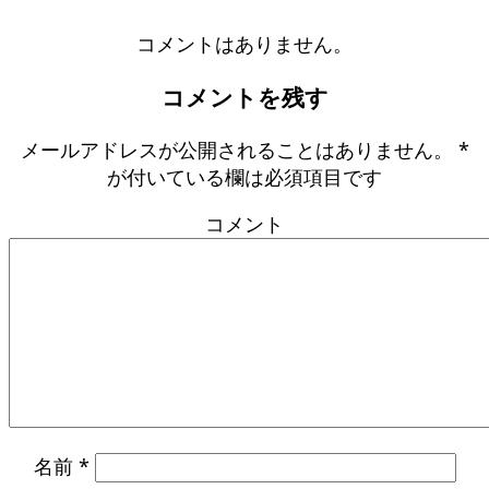
コメントはありません。
コメントを残す
メールアドレスが公開されることはありません。
*
が付いている欄は必須項目です
コメント
名前
*