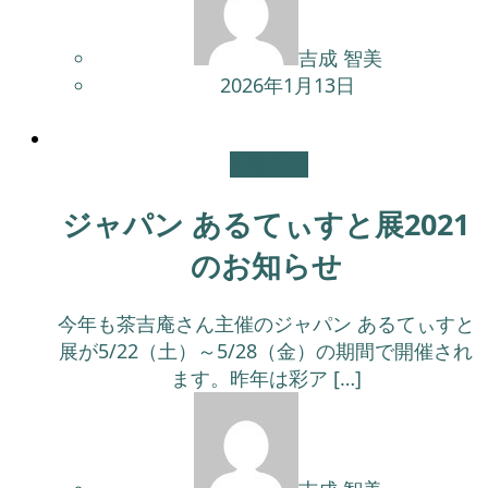
吉成 智美
2026年1月13日
お知らせ
ジャパン あるてぃすと展2021
のお知らせ
今年も茶吉庵さん主催のジャパン あるてぃすと
展が5/22（土）～5/28（金）の期間で開催され
ます。昨年は彩ア […]