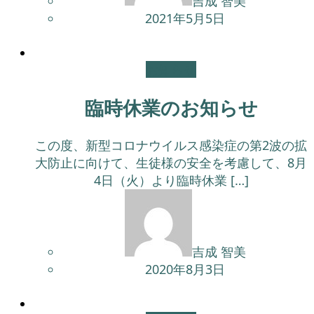
吉成 智美
2021年5月5日
お知らせ
臨時休業のお知らせ
この度、新型コロナウイルス感染症の第2波の拡
大防止に向けて、生徒様の安全を考慮して、8月
4日（火）より臨時休業 […]
吉成 智美
2020年8月3日