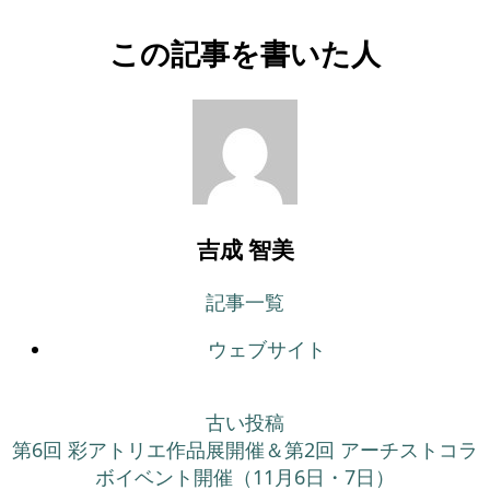
この記事を書いた人
吉成 智美
記事一覧
ウェブサイト
古い投稿
第6回 彩アトリエ作品展開催＆第2回 アーチストコラ
ボイベント開催（11月6日・7日）