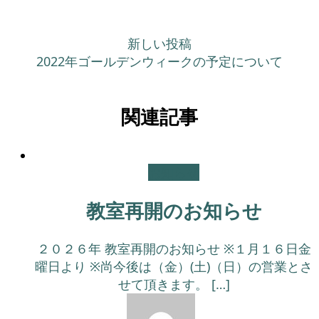
新しい投稿
2022年ゴールデンウィークの予定について
関連記事
お知らせ
教室再開のお知らせ
２０２６年 教室再開のお知らせ ※１月１６日金
曜日より ※尚今後は（金）(土)（日）の営業とさ
せて頂きます。 […]