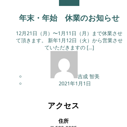
お知らせ
年末・年始 休業のお知らせ
12月21日（月）〜1月11日（月）まで休業させ
て頂きます。 新年1月12日（火）から営業させ
ていただきますの […]
吉成 智美
2021年1月1日
アクセス
住所