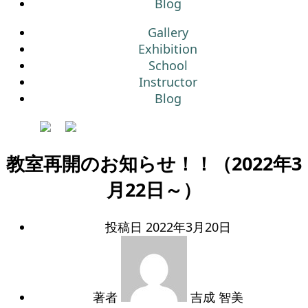
Blog
Gallery
Exhibition
School
Instructor
Blog
教室再開のお知らせ！！（2022年3
月22日～）
投稿日
2022年3月20日
著者
吉成 智美