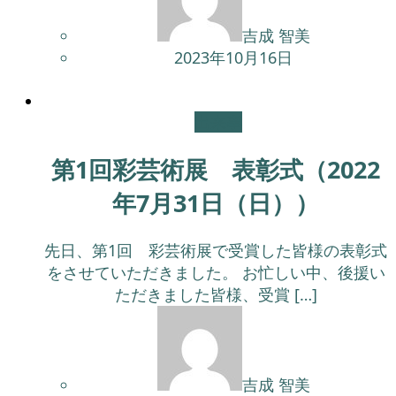
吉成 智美
2023年10月16日
出来事
第1回彩芸術展 表彰式（2022
年7月31日（日））
先日、第1回 彩芸術展で受賞した皆様の表彰式
をさせていただきました。 お忙しい中、後援い
ただきました皆様、受賞 […]
吉成 智美