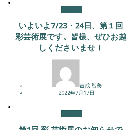
お知らせ
いよいよ7/23・24日、第１回
彩芸術展です。皆様、ぜひお越
しくださいませ！
吉成 智美
2022年7月17日
お知らせ
第1回 彩 芸術展のお知らせで