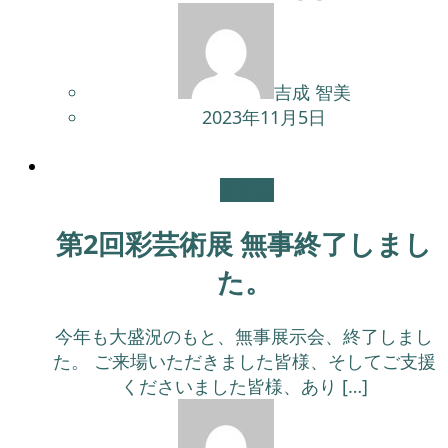
吉成 智美
2023年11月5日
展示会
第2回彩芸術展 無事終了しまし
た。
今年も大盛況のもと、無事展示会、終了しまし
た。 ご来場いただきました皆様、そしてご支援
くださいました皆様、あり […]