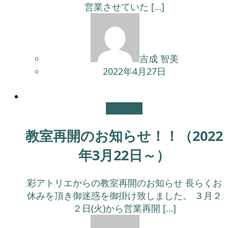
営業させていた […]
吉成 智美
2022年4月27日
お知らせ
教室再開のお知らせ！！（2022
年3月22日～）
彩アトリエからの教室再開のお知らせ 長らくお
休みを頂き御迷惑を御掛け致しました。 ３月２
２日(火)から営業再開 […]