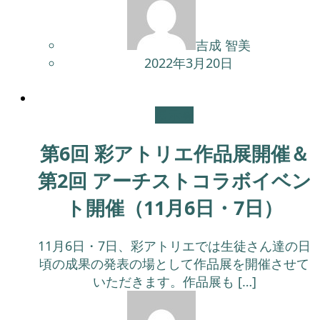
吉成 智美
2022年3月20日
展示会
第6回 彩アトリエ作品展開催＆
第2回 アーチストコラボイベン
ト開催（11月6日・7日）
11月6日・7日、彩アトリエでは生徒さん達の日
頃の成果の発表の場として作品展を開催させて
いただきます。作品展も […]