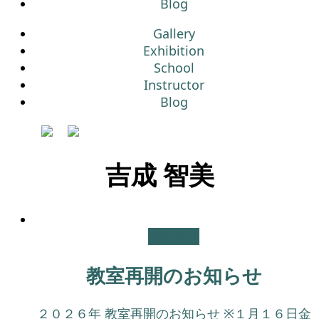
Blog
Gallery
Exhibition
School
Instructor
Blog
吉成 智美
お知らせ
教室再開のお知らせ
２０２６年 教室再開のお知らせ ※１月１６日金