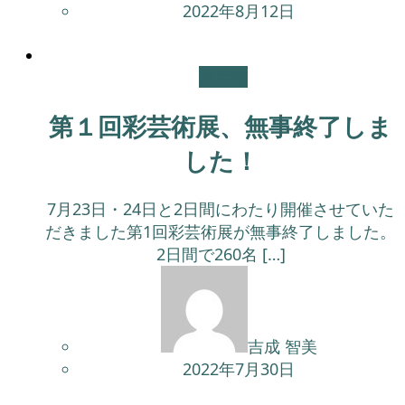
2022年8月12日
展示会
第１回彩芸術展、無事終了しま
した！
7月23日・24日と2日間にわたり開催させていた
だきました第1回彩芸術展が無事終了しました。
2日間で260名 […]
吉成 智美
2022年7月30日