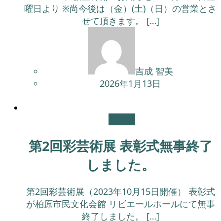
曜日より ※尚今後は（金）(土)（日）の営業とさ
せて頂きます。 […]
吉成 智美
2026年1月13日
展示会
第2回彩芸術展 表彰式無事終了
しました。
第2回彩芸術展（2023年10月15日開催） 表彰式
が柏原市民文化会館 リビエールホールにて無事
終了しました。 […]