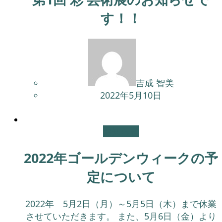
す！！
吉成 智美
2022年5月10日
お知らせ
2022年ゴールデンウィークの予
定について
2022年 5月2日（月）～5月5日（木）まで休業
させていただきます。 また、5月6日（金）より