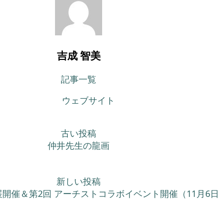
吉成 智美
記事一覧
ウェブサイト
古い投稿
仲井先生の龍画
新しい投稿
展開催＆第2回 アーチストコラボイベント開催（11月6日