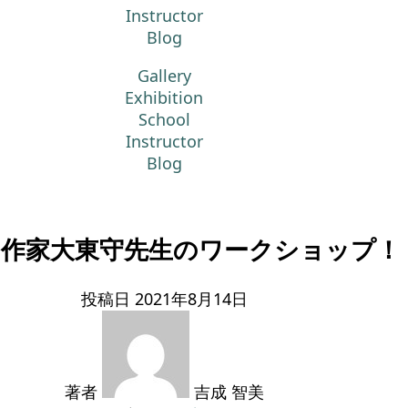
Instructor
Blog
Gallery
Exhibition
School
Instructor
Blog
ai作家大東守先生のワークショップ！（
投稿日
2021年8月14日
著者
吉成 智美