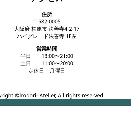
住所
〒582-0005
大阪府 柏原市 法善寺4-2-17
ハイグレード法善寺 1F左
営業時間
平日 13:00〜21:00
土日 11:00〜20:00
定休日 月曜日
right ©Irodori- Atelier, All rights reserved.