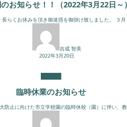
のお知らせ！！（2022年3月22日～
長らくお休みを頂き御迷惑を御掛け致しました。 ３月２２
吉成 智美
2022年3月20日
お知らせ
臨時休業のお知らせ
防止に向けた市立学校園の臨時休校（園）に伴い、教室も