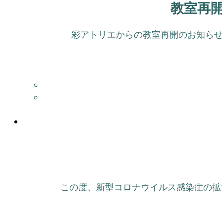
教室再開
彩アトリエからの教室再開のお知らせ 
この度、新型コロナウイルス感染症の拡大