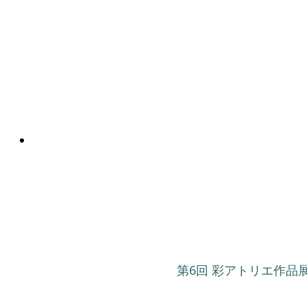
第6回 彩アトリエ作品