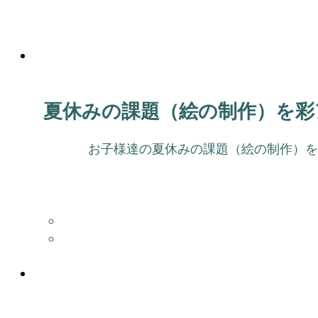
夏休みの課題（絵の制作）を彩
お子様達の夏休みの課題（絵の制作）を