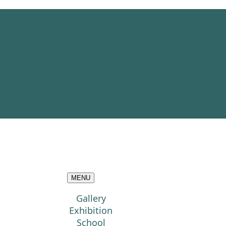
MENU
Gallery
Exhibition
School