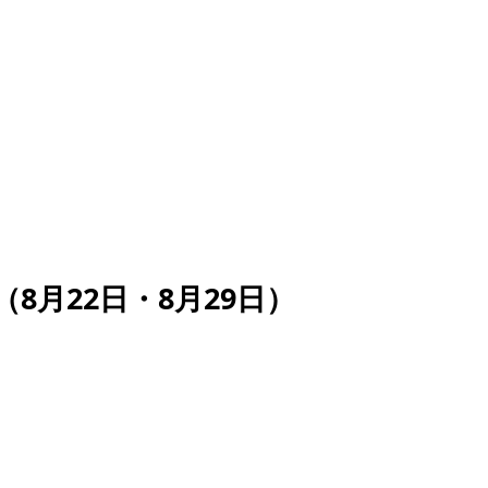
8月22日・8月29日）