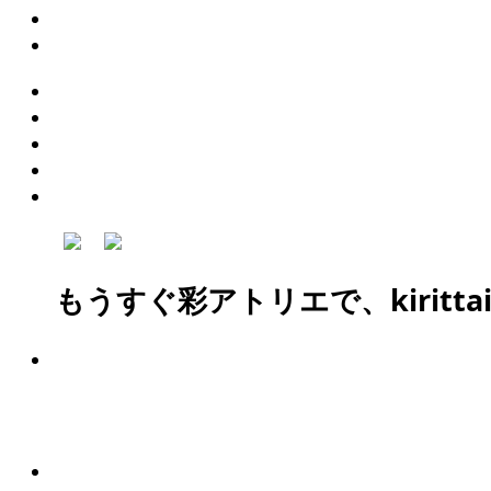
もうすぐ彩アトリエで、kiritt