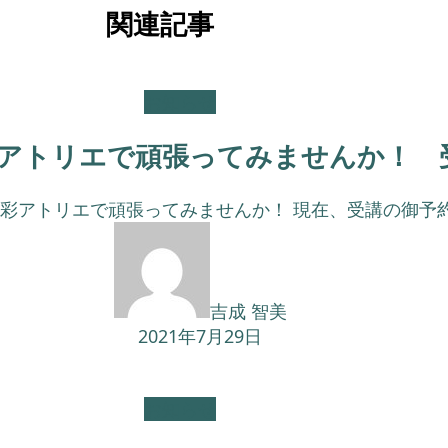
関連記事
お知らせ
アトリエで頑張ってみませんか！ 
彩アトリエで頑張ってみませんか！ 現在、受講の御予約を
吉成 智美
2021年7月29日
お知らせ