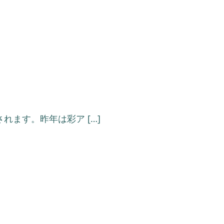
れます。昨年は彩ア […]