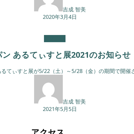
吉成 智美
2020年3月4日
お知らせ
ン あるてぃすと展2021のお知らせ
てぃすと展が5/22（土）～5/28（金）の期間で開催さ
吉成 智美
2021年5月5日
アクセス