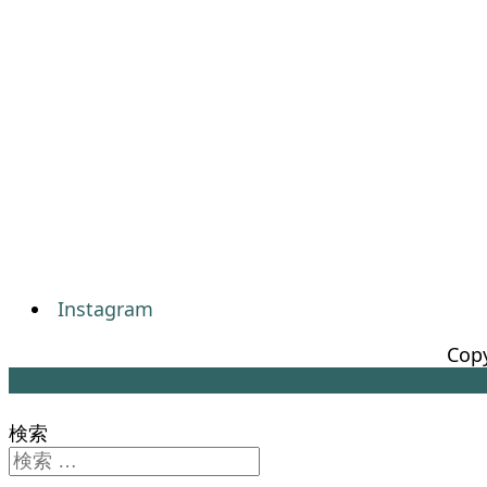
Instagram
Copy
検索