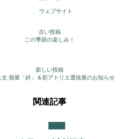
ウェブサイト
古い投稿
この季節の楽しみ！
新しい投稿
良太 個展「絆」＆彩アトリエ選抜展のお知らせ
関連記事
未分類