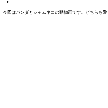
今回はパンダとシャムネコの動物画です。どちらも愛