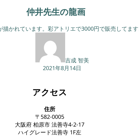
仲井先生の龍画
描かれています。彩アトリエで3000円で販売してます。
吉成 智美
2021年8月14日
アクセス
住所
〒582-0005
大阪府 柏原市 法善寺4-2-17
ハイグレード法善寺 1F左