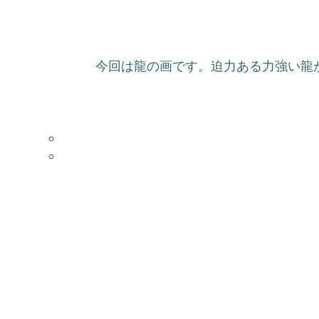
今回は龍の画です。迫力ある力強い龍が