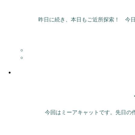
昨日に続き、本日もご近所探索！ 今日
今回はミーアキャットです。先日の作