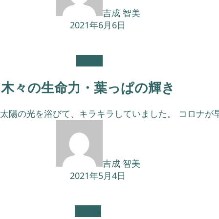
吉成 智美
2021年6月6日
未分類
木々の生命力・葉っぱの輝き
太陽の光を浴びて、キラキラしていました。 コロナが早く
吉成 智美
2021年5月4日
未分類