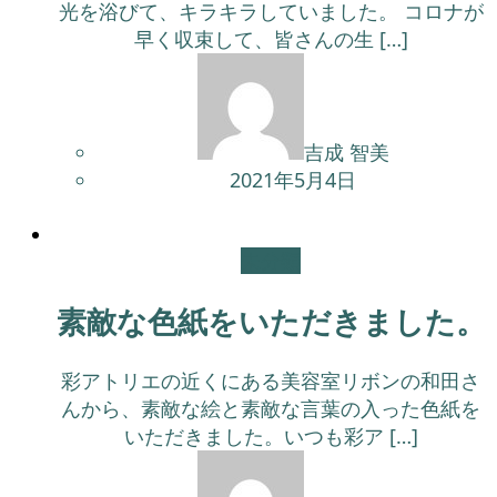
光を浴びて、キラキラしていました。 コロナが
早く収束して、皆さんの生 […]
吉成 智美
2021年5月4日
未分類
素敵な色紙をいただきました。
彩アトリエの近くにある美容室リボンの和田さ
んから、素敵な絵と素敵な言葉の入った色紙を
いただきました。いつも彩ア […]