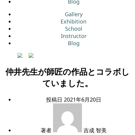
Blog
Gallery
Exhibition
School
Instructor
Blog
仲井先生が師匠の作品とコラボし
ていました。
投稿日
2021年6月20日
著者
吉成 智美