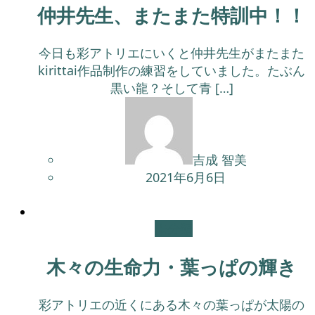
仲井先生、またまた特訓中！！
今日も彩アトリエにいくと仲井先生がまたまた
kirittai作品制作の練習をしていました。たぶん
黒い龍？そして青 […]
吉成 智美
2021年6月6日
未分類
木々の生命力・葉っぱの輝き
彩アトリエの近くにある木々の葉っぱが太陽の