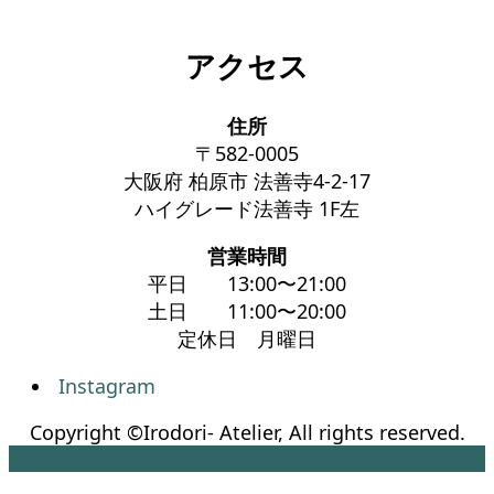
アクセス
住所
〒582-0005
大阪府 柏原市 法善寺4-2-17
ハイグレード法善寺 1F左
営業時間
平日 13:00〜21:00
土日 11:00〜20:00
定休日 月曜日
Instagram
Copyright ©Irodori- Atelier, All rights reserved.