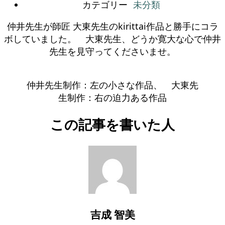
カテゴリー
未分類
仲井先生が師匠 大東先生のkirittai作品と勝手にコラ
ボしていました。 大東先生、どうか寛大な心で仲井
先生を見守ってくださいませ。
仲井先生制作：左の小さな作品、 大東先
生制作：右の迫力ある作品
この記事を書いた人
吉成 智美