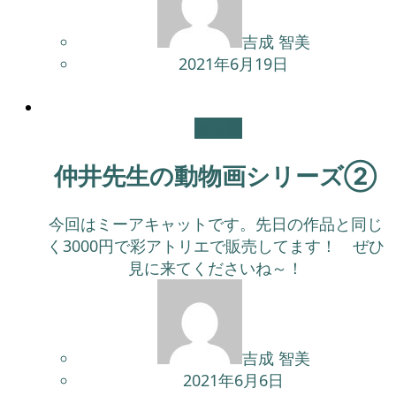
吉成 智美
2021年6月19日
未分類
仲井先生の動物画シリーズ②
今回はミーアキャットです。先日の作品と同じ
く3000円で彩アトリエで販売してます！ ぜひ
見に来てくださいね～！
吉成 智美
2021年6月6日