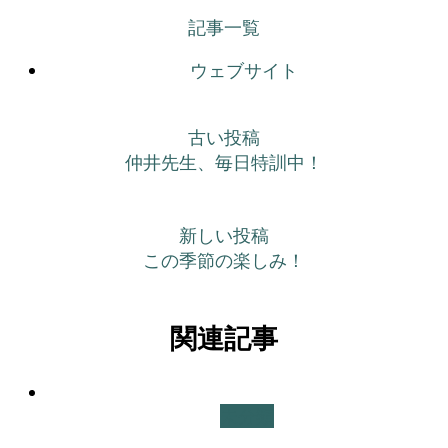
記事一覧
ウェブサイト
古い投稿
仲井先生、毎日特訓中！
新しい投稿
この季節の楽しみ！
関連記事
未分類