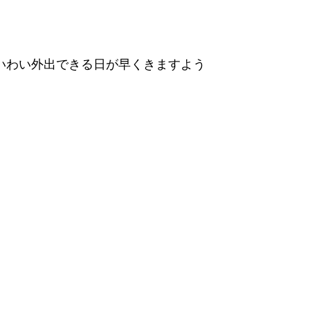
いわい外出できる日が早くきますよう