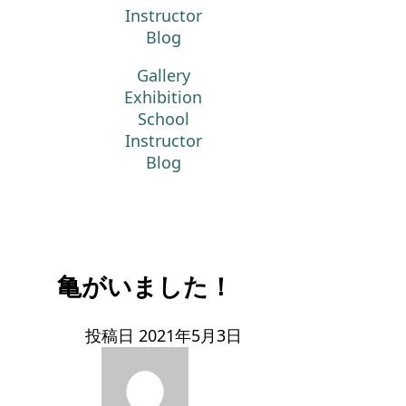
Instructor
Blog
Gallery
Exhibition
School
Instructor
Blog
亀がいました！
投稿日
2021年5月3日