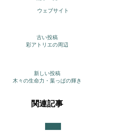
ウェブサイト
古い投稿
彩アトリエの周辺
新しい投稿
木々の生命力・葉っぱの輝き
関連記事
未分類