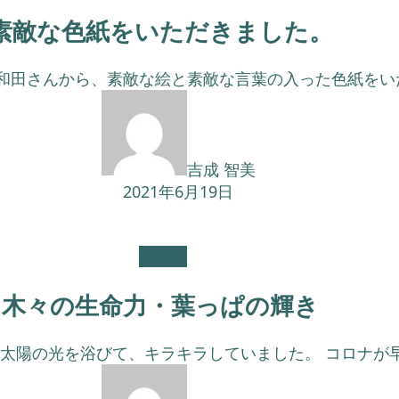
素敵な色紙をいただきました。
田さんから、素敵な絵と素敵な言葉の入った色紙をいた
吉成 智美
2021年6月19日
未分類
木々の生命力・葉っぱの輝き
太陽の光を浴びて、キラキラしていました。 コロナが早く