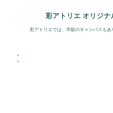
彩アトリエ オリジ
彩アトリエでは、市販のキャンバスもあり