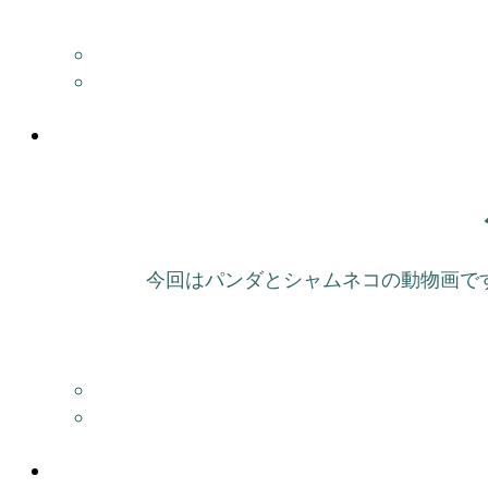
今回はパンダとシャムネコの動物画です