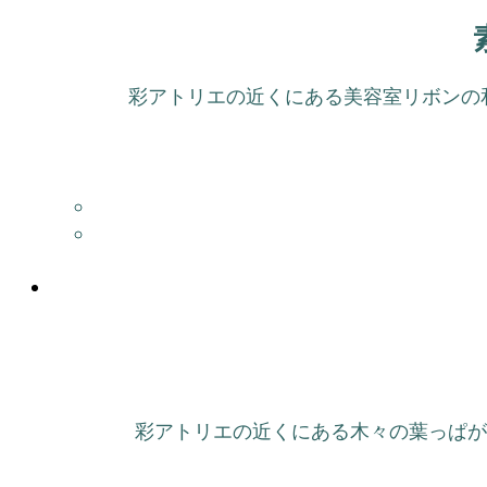
彩アトリエの近くにある美容室リボンの和
彩アトリエの近くにある木々の葉っぱが