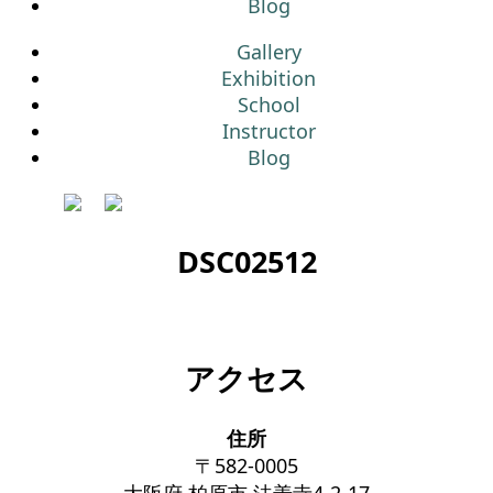
Blog
Gallery
Exhibition
School
Instructor
Blog
DSC02512
アクセス
住所
〒582-0005
大阪府 柏原市 法善寺4-2-17