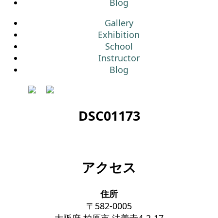
Blog
Gallery
Exhibition
School
Instructor
Blog
DSC01173
アクセス
住所
〒582-0005
大阪府 柏原市 法善寺4-2-17