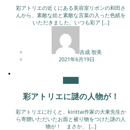
彩アトリエの近くにある美容室リボンの和田さ
んから、素敵な絵と素敵な言葉の入った色紙を
いただきました。いつも彩ア […]
吉成 智美
2021年6月19日
未分類
彩アトリエに謎の人物が！
彩アトリエに行くと、kirittai作家の大東先生か
ら寄贈いただいたお面と被り物をつけた謎の人
物が！ まさか、 […]