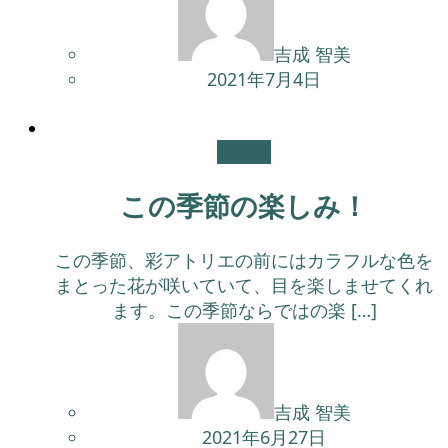
吉成 智美
2021年7月4日
未分類
この季節の楽しみ！
この季節、彩アトリエの前にはカラフルな色を
まとった花が咲いていて、目を楽しませてくれ
ます。この季節ならではの楽 […]
吉成 智美
2021年6月27日