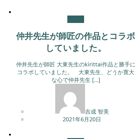
未分類
仲井先生が師匠の作品とコラボ
していました。
仲井先生が師匠 大東先生のkirittai作品と勝手に
コラボしていました。 大東先生、どうか寛大
な心で仲井先生 […]
吉成 智美
2021年6月20日