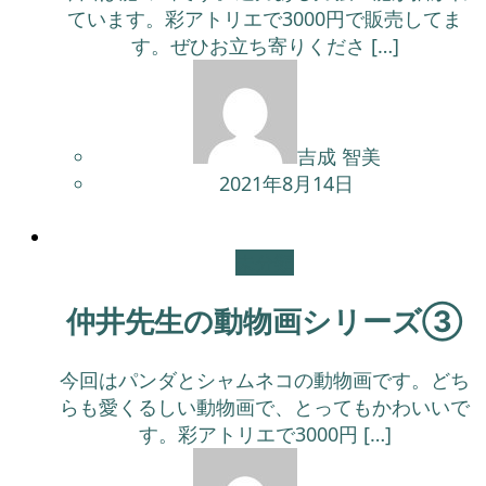
ています。彩アトリエで3000円で販売してま
す。ぜひお立ち寄りくださ […]
吉成 智美
2021年8月14日
未分類
仲井先生の動物画シリーズ③
今回はパンダとシャムネコの動物画です。どち
らも愛くるしい動物画で、とってもかわいいで
す。彩アトリエで3000円 […]