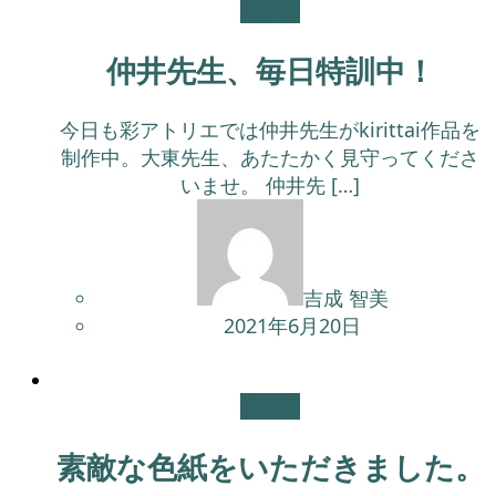
未分類
仲井先生、毎日特訓中！
今日も彩アトリエでは仲井先生がkirittai作品を
制作中。大東先生、あたたかく見守ってくださ
いませ。 仲井先 […]
吉成 智美
2021年6月20日
未分類
素敵な色紙をいただきました。