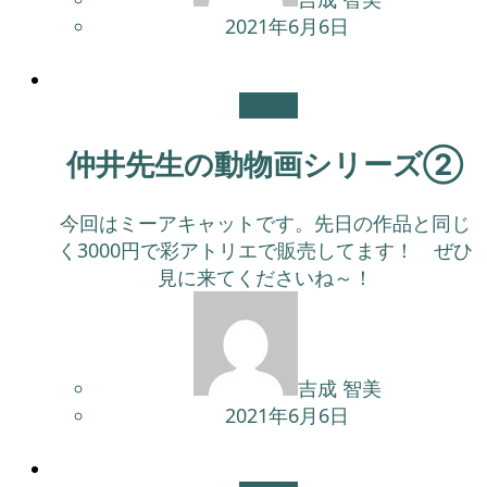
2021年6月6日
未分類
仲井先生の動物画シリーズ②
今回はミーアキャットです。先日の作品と同じ
く3000円で彩アトリエで販売してます！ ぜひ
見に来てくださいね～！
吉成 智美
2021年6月6日