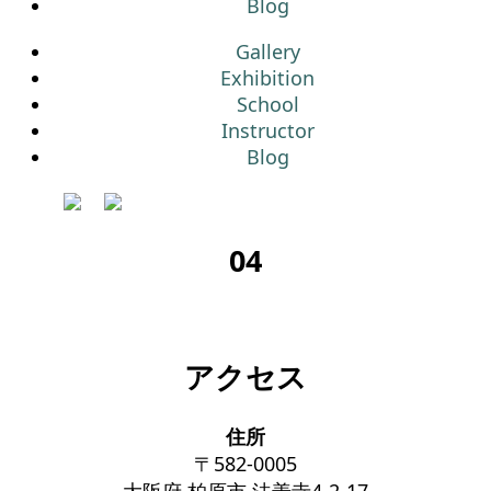
Blog
Gallery
Exhibition
School
Instructor
Blog
04
アクセス
住所
〒582-0005
大阪府 柏原市 法善寺4-2-17